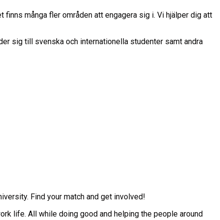
 finns många fler områden att engagera sig i. Vi hjälper dig att
sig till svenska och internationella studenter samt andra
versity. Find your match and get involved!
ork life. All while doing good and helping the people around