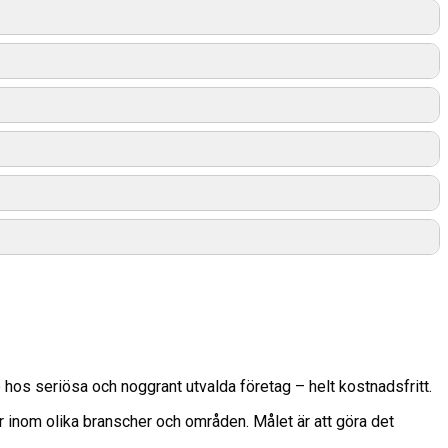
 hos seriösa och noggrant utvalda företag – helt kostnadsfritt.
er inom olika branscher och områden. Målet är att göra det