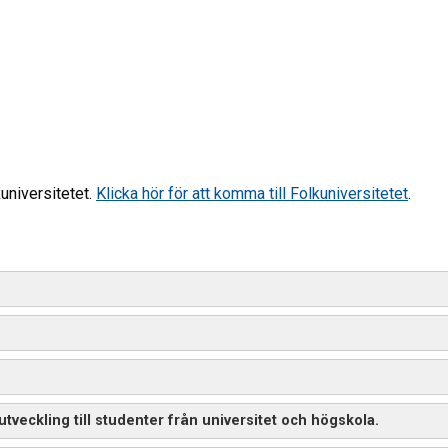
universitetet.
Klicka hör för att komma till Folkuniversitetet
.
tveckling till studenter från universitet och högskola.