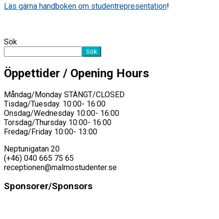
Läs gärna handboken om studentrepresentation
!
Sök
Sök
Öppettider / Opening Hours
Måndag/Monday STÄNGT/CLOSED
Tisdag/Tuesday. 10:00- 16:00
Onsdag/Wednesday 10:00- 16:00
Torsdag/Thursday 10:00- 16:00
Fredag/Friday 10:00- 13:00
Neptunigatan 20
(+46) 040 665 75 65
receptionen@malmostudenter.se
Sponsorer/Sponsors