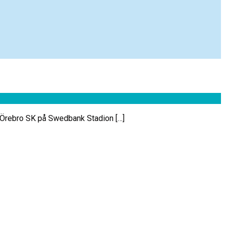
– Örebro SK på Swedbank Stadion […]