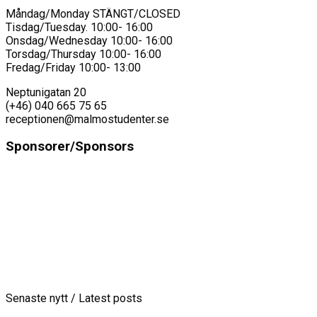
Måndag/Monday STÄNGT/CLOSED
Tisdag/Tuesday. 10:00- 16:00
Onsdag/Wednesday 10:00- 16:00
Torsdag/Thursday 10:00- 16:00
Fredag/Friday 10:00- 13:00
Neptunigatan 20
(+46) 040 665 75 65
receptionen@malmostudenter.se
Sponsorer/Sponsors
Senaste nytt / Latest posts