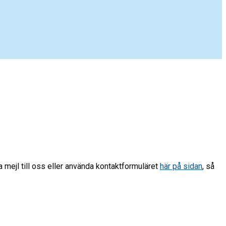
a mejl till oss eller använda kontaktformuläret
här på sidan
, så