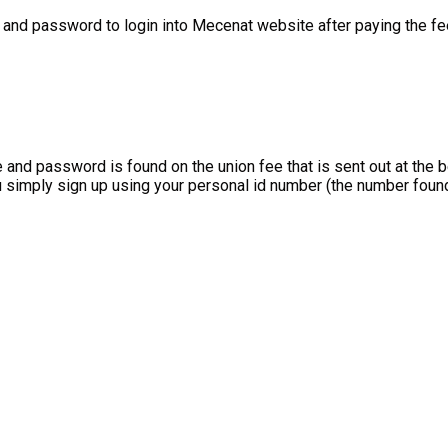
and password to login into Mecenat website after paying the fee
 and password is found on the union fee that is sent out at the 
simply sign up using your personal id number (the number found