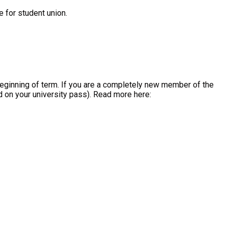
 for student union.
beginning of term. If you are a completely new member of the
 on your university pass). Read more here: