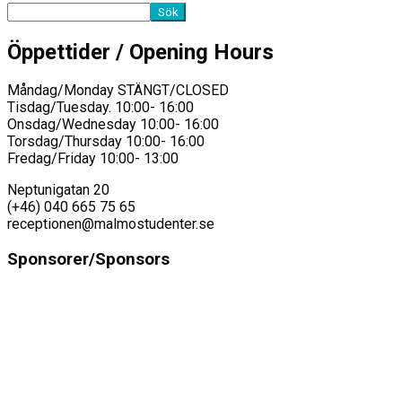
Sök
Öppettider / Opening Hours
Måndag/Monday STÄNGT/CLOSED
Tisdag/Tuesday. 10:00- 16:00
Onsdag/Wednesday 10:00- 16:00
Torsdag/Thursday 10:00- 16:00
Fredag/Friday 10:00- 13:00
Neptunigatan 20
(+46) 040 665 75 65
receptionen@malmostudenter.se
Sponsorer/Sponsors