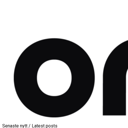
Senaste nytt / Latest posts