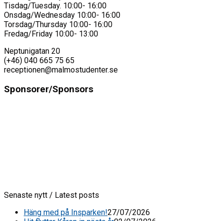
Tisdag/Tuesday. 10:00- 16:00
Onsdag/Wednesday 10:00- 16:00
Torsdag/Thursday 10:00- 16:00
Fredag/Friday 10:00- 13:00
Neptunigatan 20
(+46) 040 665 75 65
receptionen@malmostudenter.se
Sponsorer/Sponsors
Senaste nytt / Latest posts
Häng med på Insparken!
27/07/2026