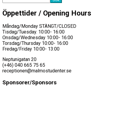
Öppettider / Opening Hours
Måndag/Monday STÄNGT/CLOSED
Tisdag/Tuesday. 10:00- 16:00
Onsdag/Wednesday 10:00- 16:00
Torsdag/Thursday 10:00- 16:00
Fredag/Friday 10:00- 13:00
Neptunigatan 20
(+46) 040 665 75 65
receptionen@malmostudenter.se
Sponsorer/Sponsors