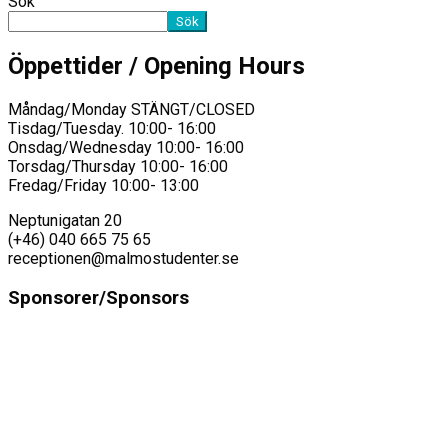
Sök
Sök
Öppettider / Opening Hours
Måndag/Monday STÄNGT/CLOSED
Tisdag/Tuesday. 10:00- 16:00
Onsdag/Wednesday 10:00- 16:00
Torsdag/Thursday 10:00- 16:00
Fredag/Friday 10:00- 13:00
Neptunigatan 20
(+46) 040 665 75 65
receptionen@malmostudenter.se
Sponsorer/Sponsors