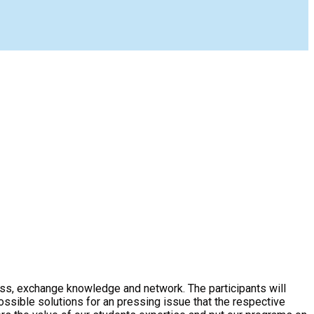
ss, exchange knowledge and network. The participants will
ssible solutions for an pressing issue that the respective