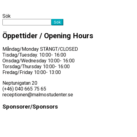
Sök
Sök
Öppettider / Opening Hours
Måndag/Monday STÄNGT/CLOSED
Tisdag/Tuesday. 10:00- 16:00
Onsdag/Wednesday 10:00- 16:00
Torsdag/Thursday 10:00- 16:00
Fredag/Friday 10:00- 13:00
Neptunigatan 20
(+46) 040 665 75 65
receptionen@malmostudenter.se
Sponsorer/Sponsors