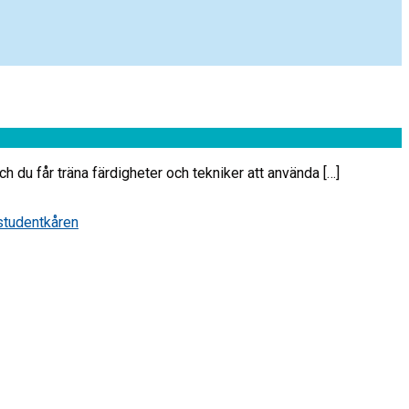
h du får träna färdigheter och tekniker att använda […]
studentkåren