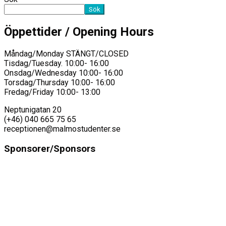
Sök
Öppettider / Opening Hours
Måndag/Monday STÄNGT/CLOSED
Tisdag/Tuesday. 10:00- 16:00
Onsdag/Wednesday 10:00- 16:00
Torsdag/Thursday 10:00- 16:00
Fredag/Friday 10:00- 13:00
Neptunigatan 20
(+46) 040 665 75 65
receptionen@malmostudenter.se
Sponsorer/Sponsors