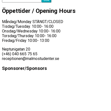
Öppettider / Opening Hours
Måndag/Monday STÄNGT/CLOSED
Tisdag/Tuesday. 10:00- 16:00
Onsdag/Wednesday 10:00- 16:00
Torsdag/Thursday 10:00- 16:00
Fredag/Friday 10:00- 13:00
Neptunigatan 20
(+46) 040 665 75 65
receptionen@malmostudenter.se
Sponsorer/Sponsors