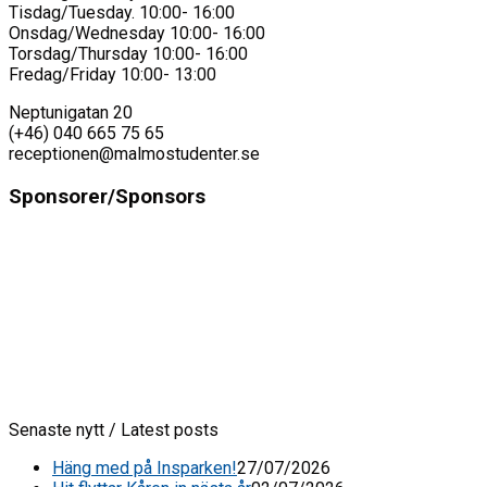
Tisdag/Tuesday. 10:00- 16:00
Onsdag/Wednesday 10:00- 16:00
Torsdag/Thursday 10:00- 16:00
Fredag/Friday 10:00- 13:00
Neptunigatan 20
(+46) 040 665 75 65
receptionen@malmostudenter.se
Sponsorer/Sponsors
Senaste nytt / Latest posts
Häng med på Insparken!
27/07/2026