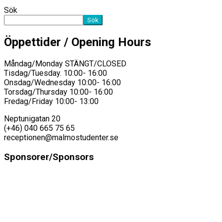
Sök
Sök
Öppettider / Opening Hours
Måndag/Monday STÄNGT/CLOSED
Tisdag/Tuesday. 10:00- 16:00
Onsdag/Wednesday 10:00- 16:00
Torsdag/Thursday 10:00- 16:00
Fredag/Friday 10:00- 13:00
Neptunigatan 20
(+46) 040 665 75 65
receptionen@malmostudenter.se
Sponsorer/Sponsors