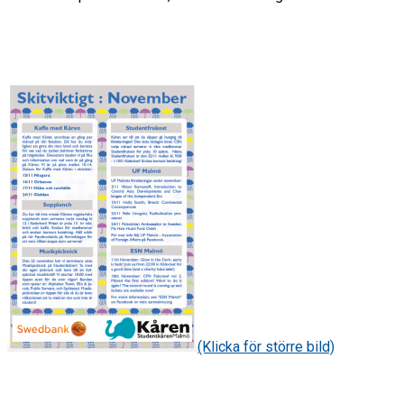
(Klicka för större bild)