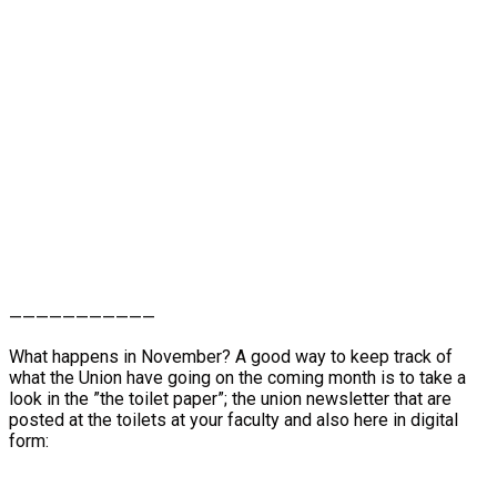
———————————
What happens in November? A good way to keep track of
what the Union have going on the coming month is to take a
look in the ”the toilet paper”; the union newsletter that are
posted at the toilets at your faculty and also here in digital
form: