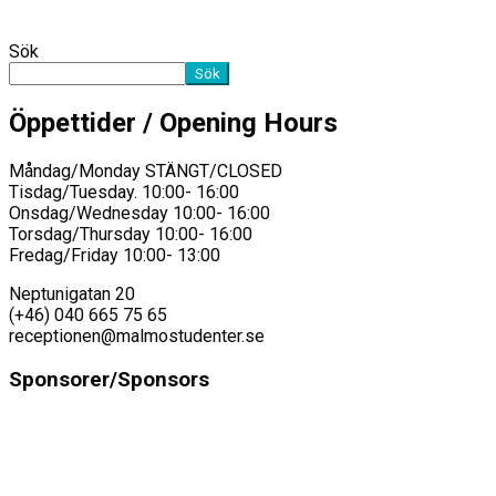
Sök
Sök
Öppettider / Opening Hours
Måndag/Monday STÄNGT/CLOSED
Tisdag/Tuesday. 10:00- 16:00
Onsdag/Wednesday 10:00- 16:00
Torsdag/Thursday 10:00- 16:00
Fredag/Friday 10:00- 13:00
Neptunigatan 20
(+46) 040 665 75 65
receptionen@malmostudenter.se
Sponsorer/Sponsors