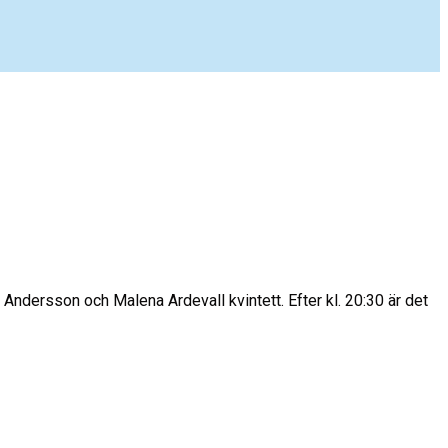
Andersson och Malena Ardevall kvintett. Efter kl. 20:30 är det