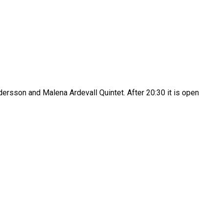
ersson and Malena Ardevall Quintet. After 20:30 it is open