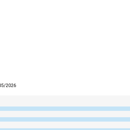
05/2026