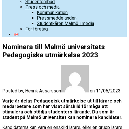
Studentombud
Press och media
Kommunikation
Pressmeddelanden
Studentkåren Malmö i media
För företag
Nominera till Malmö universitets
Pedagogiska utmärkelse 2023
Posted by, Henrik Assarsson
on 11/05/2023
Varje år delas Pedagogisk utmärkelse ut till lärare och
medarbetare som har visat särskild förmåga att
stimulera och stödja studenters lärande. Du som är
student på Malmö universitet kan nominera kandidater.
Kandidaterna kan vara en enskild lärare, eller en grupp lärare