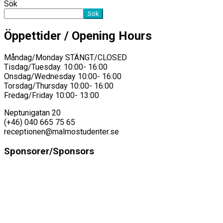
Sök
Sök
Öppettider / Opening Hours
Måndag/Monday STÄNGT/CLOSED
Tisdag/Tuesday. 10:00- 16:00
Onsdag/Wednesday 10:00- 16:00
Torsdag/Thursday 10:00- 16:00
Fredag/Friday 10:00- 13:00
Neptunigatan 20
(+46) 040 665 75 65
receptionen@malmostudenter.se
Sponsorer/Sponsors