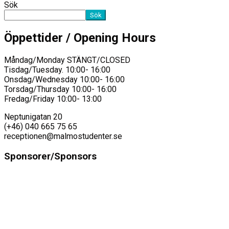
Sök
Sök
Öppettider / Opening Hours
Måndag/Monday STÄNGT/CLOSED
Tisdag/Tuesday. 10:00- 16:00
Onsdag/Wednesday 10:00- 16:00
Torsdag/Thursday 10:00- 16:00
Fredag/Friday 10:00- 13:00
Neptunigatan 20
(+46) 040 665 75 65
receptionen@malmostudenter.se
Sponsorer/Sponsors