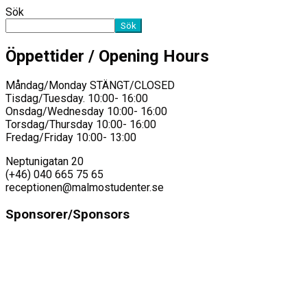
Sök
Sök
Öppettider / Opening Hours
Måndag/Monday STÄNGT/CLOSED
Tisdag/Tuesday. 10:00- 16:00
Onsdag/Wednesday 10:00- 16:00
Torsdag/Thursday 10:00- 16:00
Fredag/Friday 10:00- 13:00
Neptunigatan 20
(+46) 040 665 75 65
receptionen@malmostudenter.se
Sponsorer/Sponsors