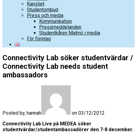
Kansliet
Studentombud
Press och media
Kommunikation
Pressmeddelanden
Studentkåren Malmö i media
För företag
Connectivity Lab söker studentvärdar /
Connectivity Lab needs student
ambassadors
Posted by, hannah
on 03/12/2012
Connectivity Lab Live på MEDEA söker
studentvärdar/studentambassadörer den 7-8 december.