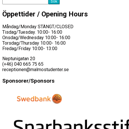
Sök
Öppettider / Opening Hours
Måndag/Monday STÄNGT/CLOSED
Tisdag/Tuesday. 10:00- 16:00
Onsdag/Wednesday 10:00- 16:00
Torsdag/Thursday 10:00- 16:00
Fredag/Friday 10:00- 13:00
Neptunigatan 20
(+46) 040 665 75 65
receptionen@malmostudenter.se
Sponsorer/Sponsors