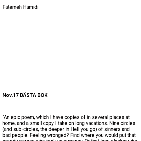
Fatemeh Hamidi
Nov.17 BÄSTA BOK
“An epic poem, which I have copies of in several places at
home, and a small copy I take on long vacations. Nine circles
(and sub-circles, the deeper in Hell you go) of sinners and
bad people. Feeling wronged? Find where you would put that