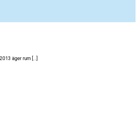
 2013 äger rum […]