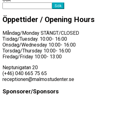
Sök
Öppettider / Opening Hours
Måndag/Monday STÄNGT/CLOSED
Tisdag/Tuesday. 10:00- 16:00
Onsdag/Wednesday 10:00- 16:00
Torsdag/Thursday 10:00- 16:00
Fredag/Friday 10:00- 13:00
Neptunigatan 20
(+46) 040 665 75 65
receptionen@malmostudenter.se
Sponsorer/Sponsors