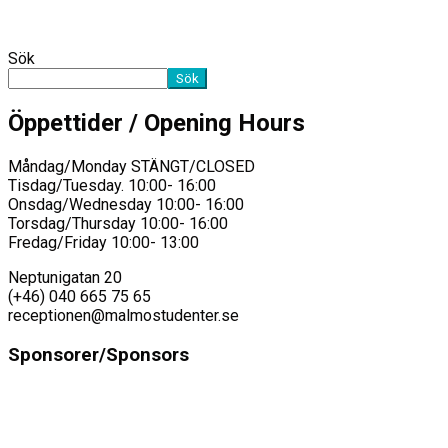
Sök
Sök
Öppettider / Opening Hours
Måndag/Monday STÄNGT/CLOSED
Tisdag/Tuesday. 10:00- 16:00
Onsdag/Wednesday 10:00- 16:00
Torsdag/Thursday 10:00- 16:00
Fredag/Friday 10:00- 13:00
Neptunigatan 20
(+46) 040 665 75 65
receptionen@malmostudenter.se
Sponsorer/Sponsors