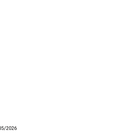
05/2026