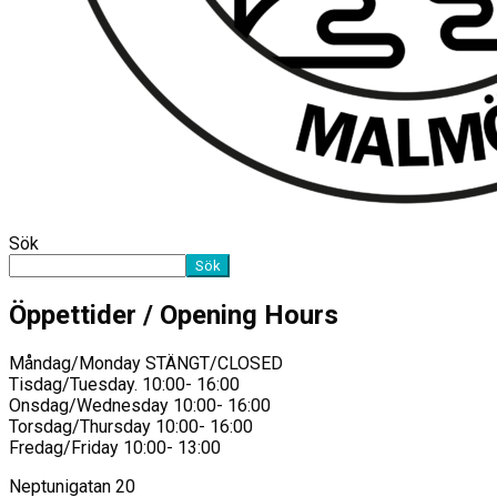
Sök
Sök
Öppettider / Opening Hours
Måndag/Monday STÄNGT/CLOSED
Tisdag/Tuesday. 10:00- 16:00
Onsdag/Wednesday 10:00- 16:00
Torsdag/Thursday 10:00- 16:00
Fredag/Friday 10:00- 13:00
Neptunigatan 20