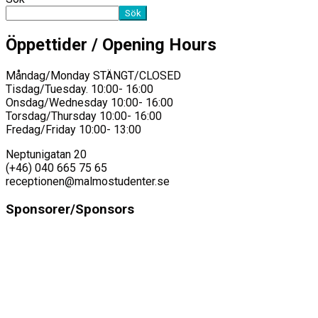
Sök
Öppettider / Opening Hours
Måndag/Monday STÄNGT/CLOSED
Tisdag/Tuesday. 10:00- 16:00
Onsdag/Wednesday 10:00- 16:00
Torsdag/Thursday 10:00- 16:00
Fredag/Friday 10:00- 13:00
Neptunigatan 20
(+46) 040 665 75 65
receptionen@malmostudenter.se
Sponsorer/Sponsors