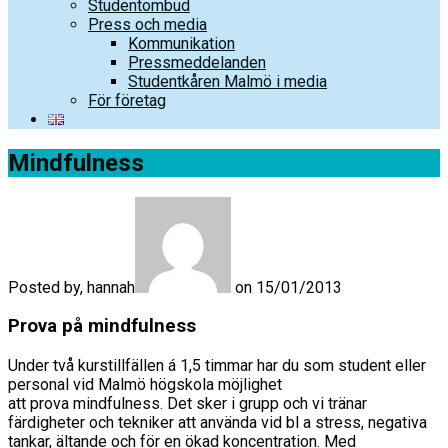
Studentombud
Press och media
Kommunikation
Pressmeddelanden
Studentkåren Malmö i media
För företag
Mindfulness
Posted by, hannah
on 15/01/2013
Prova på mindfulness
Under två kurstillfällen á 1,5 timmar har du som student eller
personal vid Malmö högskola möjlighet
att prova mindfulness. Det sker i grupp och vi tränar
färdigheter och tekniker att använda vid bl a stress, negativa
tankar, ältande och för en ökad koncentration. Med