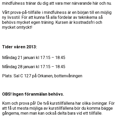
mindfulness tränar du dig att vara mer närvarande här och nu.
Vårt prova-på-tillfälle i mindfulness är en början till en möjlig
ny livsstil. För att kunna få alla fördelar av teknikerna så
behövs mycket egen träning. Kursen är kostnadsfri och
mycket omtyckt!
Tider våren 2013:
Måndag 21 januari kl 17.15 – 18.45
Måndag 28 januari kl 17.15 – 18.45
Plats: Sal C 127 på Orkanen, bottenvåningen
OBS! Ingen föranmälan behövs.
Kom och prova på! De två kurstillfällena har olika övningar. För
att få ut mesta möjliga av kurstillfällena bör du komma bägge
gångerna, men man kan också delta bara vid ett tillfälle.