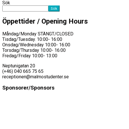
Sök
Sök
Öppettider / Opening Hours
Måndag/Monday STÄNGT/CLOSED
Tisdag/Tuesday. 10:00- 16:00
Onsdag/Wednesday 10:00- 16:00
Torsdag/Thursday 10:00- 16:00
Fredag/Friday 10:00- 13:00
Neptunigatan 20
(+46) 040 665 75 65
receptionen@malmostudenter.se
Sponsorer/Sponsors