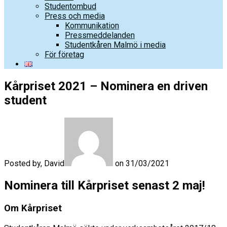
Studentombud
Press och media
Kommunikation
Pressmeddelanden
Studentkåren Malmö i media
För företag
Kårpriset 2021 – Nominera en driven
student
Posted by, David
on 31/03/2021
Nominera till Kårpriset senast 2 maj!
Om Kårpriset