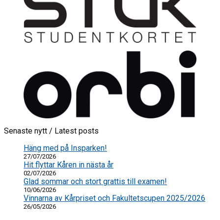
Senaste nytt / Latest posts
Häng med på Insparken!
27/07/2026
Hit flyttar Kåren in nästa år
02/07/2026
Glad sommar och stort grattis till examen!
10/06/2026
Vinnarna av Kårpriset och Fakultetscupen 2025/2026
26/05/2026