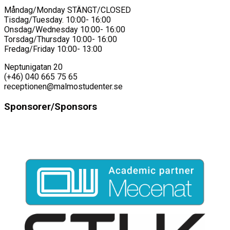
Måndag/Monday STÄNGT/CLOSED
Tisdag/Tuesday. 10:00- 16:00
Onsdag/Wednesday 10:00- 16:00
Torsdag/Thursday 10:00- 16:00
Fredag/Friday 10:00- 13:00
Neptunigatan 20
(+46) 040 665 75 65
receptionen@malmostudenter.se
Sponsorer/Sponsors