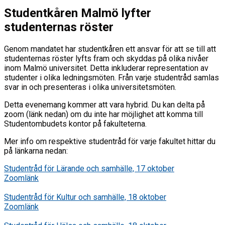
Studentkåren Malmö lyfter
studenternas röster
Genom mandatet har studentkåren ett ansvar för att se till att
studenternas röster lyfts fram och skyddas på olika nivåer
inom Malmö universitet. Detta inkluderar representation av
studenter i olika ledningsmöten. Från varje studentråd samlas
svar in och presenteras i olika universitetsmöten.
Detta evenemang kommer att vara hybrid. Du kan delta på
zoom (länk nedan) om du inte har möjlighet att komma till
Studentombudets kontor på fakulteterna.
Mer info om respektive studentråd för varje fakultet hittar du
på länkarna nedan:
Studentråd för Lärande och samhälle, 17 oktober
Zoomlänk
Studentråd för Kultur och samhälle, 18 oktober
Zoomlänk