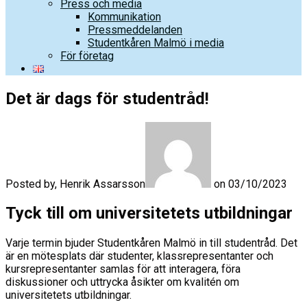
Press och media
Kommunikation
Pressmeddelanden
Studentkåren Malmö i media
För företag
Det är dags för studentråd!
Posted by, Henrik Assarsson
on 03/10/2023
Tyck till om universitetets utbildningar
Varje termin bjuder Studentkåren Malmö in till studentråd. Det
är en mötesplats där studenter, klassrepresentanter och
kursrepresentanter samlas för att interagera, föra
diskussioner och uttrycka åsikter om kvalitén om
universitetets utbildningar.