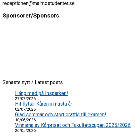
receptionen@malmostudenter.se
Sponsorer/Sponsors
Senaste nytt / Latest posts
Häng med på Insparken!
27/07/2026
Hit flyttar Kåren in nästa år
02/07/2026
Glad sommar och stort grattis till examen!
10/06/2026
Vinnarna av Kårpriset och Fakultetscupen 2025/2026
26/05/2026