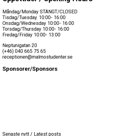
Måndag/Monday STÄNGT/CLOSED
Tisdag/Tuesday. 10:00- 16:00
Onsdag/Wednesday 10:00- 16:00
Torsdag/Thursday 10:00- 16:00
Fredag/Friday 10:00- 13:00
Neptunigatan 20
(+46) 040 665 75 65
receptionen@malmostudenter.se
Sponsorer/Sponsors
Senaste nytt / Latest posts