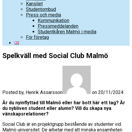
Kansliet
Studentombud
Press och media
Kommunikation
Pressmeddelanden
Studentkåren Malmö i media
För företag
Spelkväll med Social Club Malmö
Posted by, Henrik Assarsson
on 20/11/2024
Är du nyinflyttad till Malmö eller har bott här ett tag? Är
du nybliven student eller alumn? Vill du skapa nya
vänskapsrelationer?
Social Club är en projektgrupp bestående av studenter vid
Malmö universitet. De arbetar med att minska ensamheten