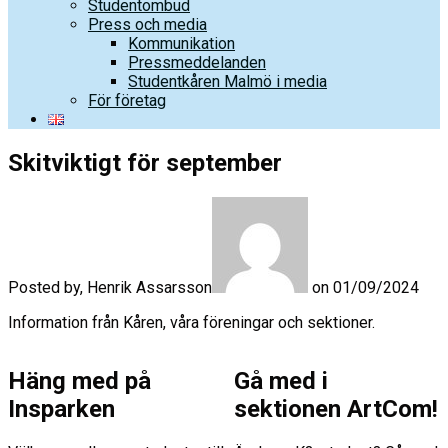
Studentombud
Press och media
Kommunikation
Pressmeddelanden
Studentkåren Malmö i media
För företag
Skitviktigt för september
Posted by, Henrik Assarsson
on 01/09/2024
Information från Kåren, våra föreningar och sektioner.
Häng med på
Gå med i
Insparken
sektionen ArtCom!