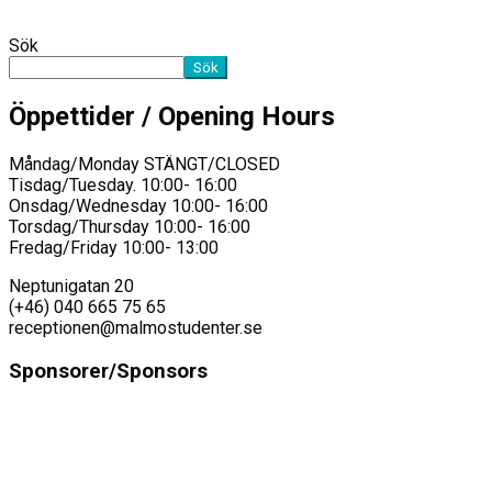
Sök
Sök
Öppettider / Opening Hours
Måndag/Monday STÄNGT/CLOSED
Tisdag/Tuesday. 10:00- 16:00
Onsdag/Wednesday 10:00- 16:00
Torsdag/Thursday 10:00- 16:00
Fredag/Friday 10:00- 13:00
Neptunigatan 20
(+46) 040 665 75 65
receptionen@malmostudenter.se
Sponsorer/Sponsors