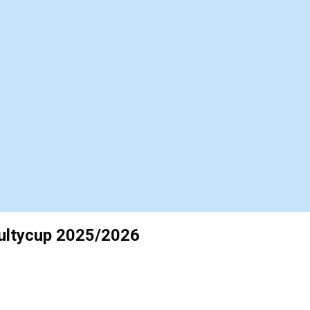
cultycup 2025/2026