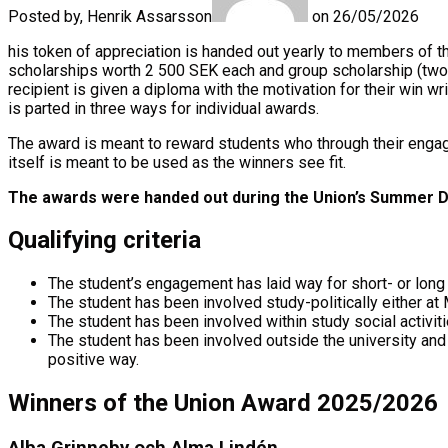
Posted by, Henrik Assarsson
on 26/05/2026
his token of appreciation is handed out yearly to members of t
scholarships worth 2 500 SEK each and group scholarship (two 
recipient is given a diploma with the motivation for their win 
is parted in three ways for individual awards.
The award is meant to reward students who through their engage
itself is meant to be used as the winners see fit.
The awards were handed out during the Union’s Summer D
Qualifying criteria
The student’s engagement has laid­ way for short- or lon
The student has been involved study-politically either at 
The student has been involved within study social activiti
The student has been involved outside the university and
positive way.
Winners of the Union Award 2025/2026