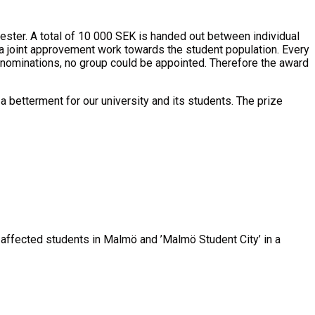
ester. A total of 10 000 SEK is handed out between individual
a joint approvement work towards the student population. Every
of nominations, no group could be appointed. Therefore the award
 betterment for our university and its students. The prize
 affected students in Malmö and ’Malmö Student City’ in a