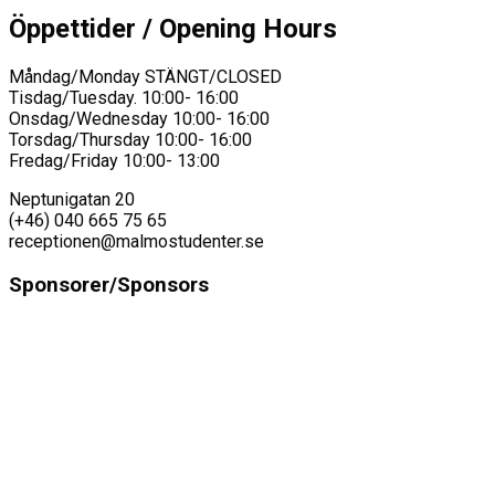
Öppettider / Opening Hours
Måndag/Monday STÄNGT/CLOSED
Tisdag/Tuesday. 10:00- 16:00
Onsdag/Wednesday 10:00- 16:00
Torsdag/Thursday 10:00- 16:00
Fredag/Friday 10:00- 13:00
Neptunigatan 20
(+46) 040 665 75 65
receptionen@malmostudenter.se
Sponsorer/Sponsors